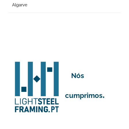
Algarve
Nós
.
cumprimos