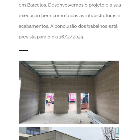
em Barcelos. Desenvolvemos o projeto e a sua
execução bem como todas as infraestruturas e
acabamentos. A conclusão dos trabalhos está
prevista para o dia 16/2/2024