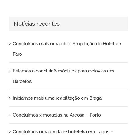
Notícias recentes
Concluímos mais uma obra. Ampliação do Hotel em
Faro
Estamos a concluir 6 módulos para ciclovias em
Barcelos.
Iniciamos mais uma reabilitação em Braga
Concluímos 3 moradias na Areosa – Porto
Concluímos uma unidade hoteleira em Lagos –