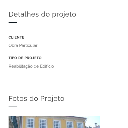
Detalhes do projeto
CLIENTE
Obra Particular
TIPO DE PROJETO
Reabilitação de Edifício
Fotos do Projeto