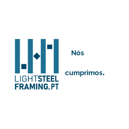
Nós
.
cumprimos