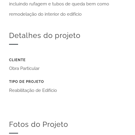
incluindo rufagem e tubos de queda bem como
remodelação do interior do edifício
Detalhes do projeto
CLIENTE
Obra Particular
TIPO DE PROJETO
Reabilitação de Edifício
Fotos do Projeto