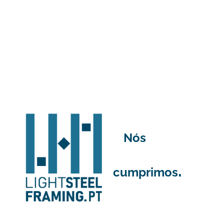
Nós
.
cumprimos