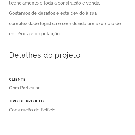
licenciamento e toda a construção e venda.
Gostamos de desafios e este devido à sua
complexidade logística é sem dúvida um exemplo de
resiliência e organização.
Detalhes do projeto
CLIENTE
Obra Particular
TIPO DE PROJETO
Construção de Edifício