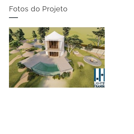
Fotos do Projeto