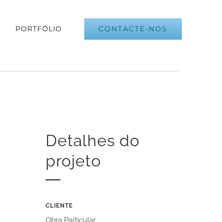
CONTACTE-NOS
PORTFÓLIO
Detalhes do
projeto
CLIENTE
Obra Particular