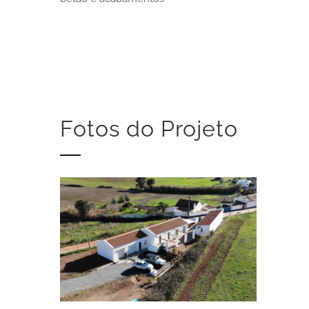
Fotos do Projeto