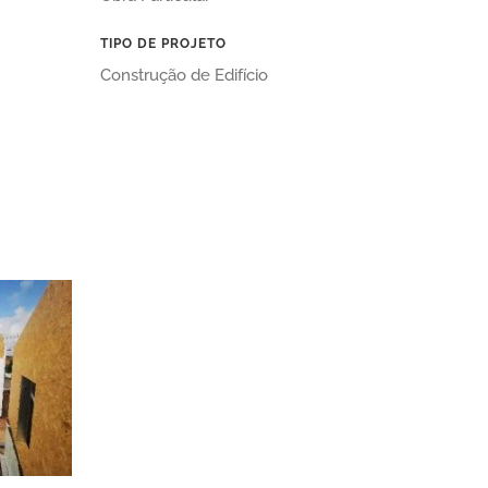
TIPO DE PROJETO
Construção de Edifício