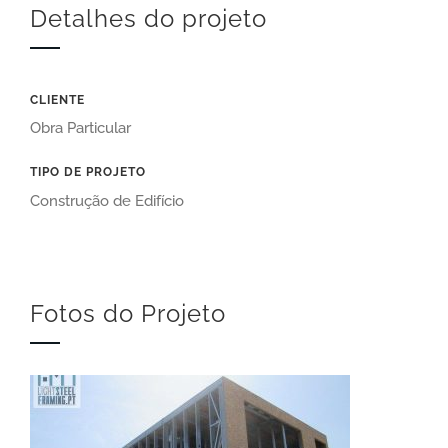
Detalhes do projeto
CLIENTE
Obra Particular
TIPO DE PROJETO
Construção de Edifício
Fotos do Projeto